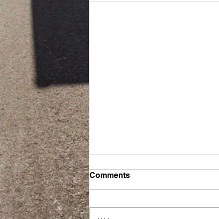
Comments