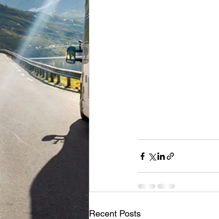
Recent Posts