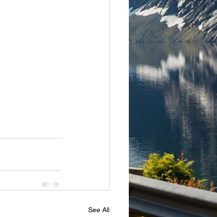
See All