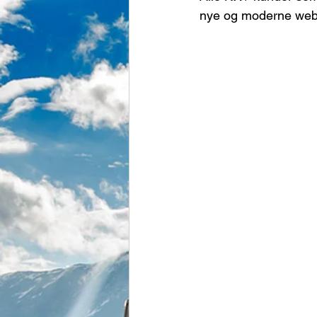
nye og moderne web