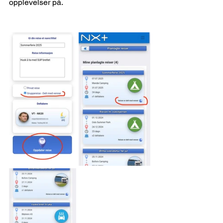
opplevelser på.