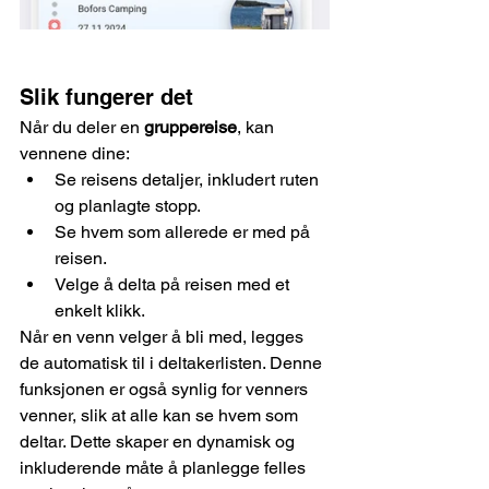
Slik fungerer det
Når du deler en 
gruppereise
, kan 
vennene dine:
Se reisens detaljer, inkludert ruten 
og planlagte stopp.
Se hvem som allerede er med på 
reisen.
Velge å delta på reisen med et 
enkelt klikk.
Når en venn velger å bli med, legges 
de automatisk til i deltakerlisten. Denne 
funksjonen er også synlig for venners 
venner, slik at alle kan se hvem som 
deltar. Dette skaper en dynamisk og 
inkluderende måte å planlegge felles 