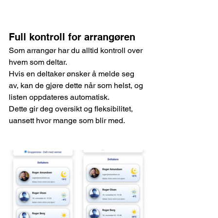
Full kontroll for arrangøren
Som arrangør har du alltid kontroll over 
hvem som deltar. 
Hvis en deltaker ønsker å melde seg 
av, kan de gjøre dette når som helst, og 
listen oppdateres automatisk. 
Dette gir deg oversikt og fleksibilitet, 
uansett hvor mange som blir med.